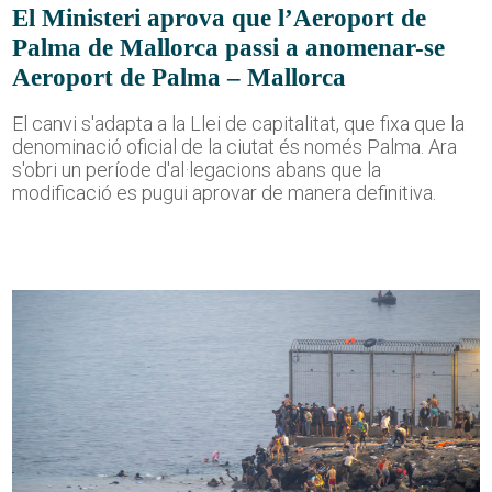
El Ministeri aprova que l’Aeroport de
Palma de Mallorca passi a anomenar-se
Aeroport de Palma – Mallorca
El canvi s'adapta a la Llei de capitalitat, que fixa que la
denominació oficial de la ciutat és només Palma. Ara
s'obri un període d'al·legacions abans que la
modificació es pugui aprovar de manera definitiva.