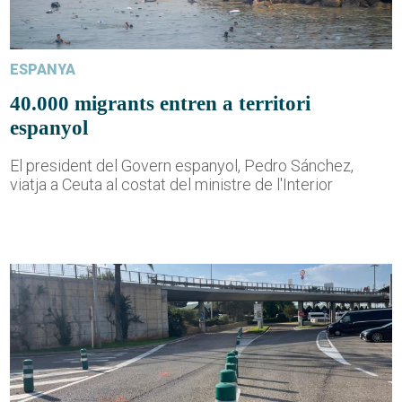
ESPANYA
40.000 migrants entren a territori
espanyol
El president del Govern espanyol, Pedro Sánchez,
viatja a Ceuta al costat del ministre de l'Interior