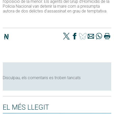
l’oposició de la menor. Els agents del Grup d’Homicidis de la
Policia Nacional van detenir la mare com a presumpta
autora de dos delictes d’assassinat en grau de temptativa.
Disculpau, els comentaris es troben tancats
EL MÉS LLEGIT