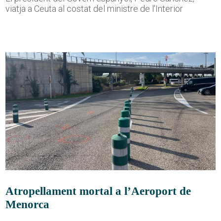
viatja a Ceuta al costat del ministre de l'Interior
Atropellament mortal a l’Aeroport de
Menorca