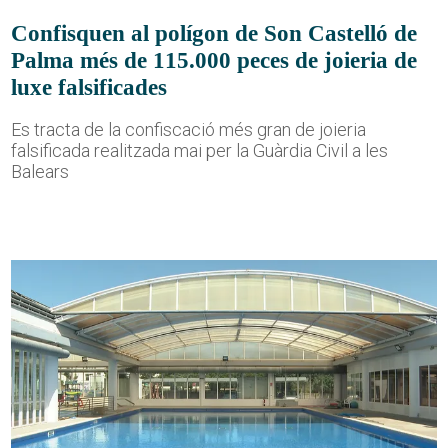
Confisquen al polígon de Son Castelló de
Palma més de 115.000 peces de joieria de
luxe falsificades
Es tracta de la confiscació més gran de joieria
falsificada realitzada mai per la Guàrdia Civil a les
Balears