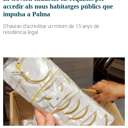
accedir als nous habitatges públics que
impulsa a Palma
S'hauran d'acreditar un mínim de 15 anys de
residència legal