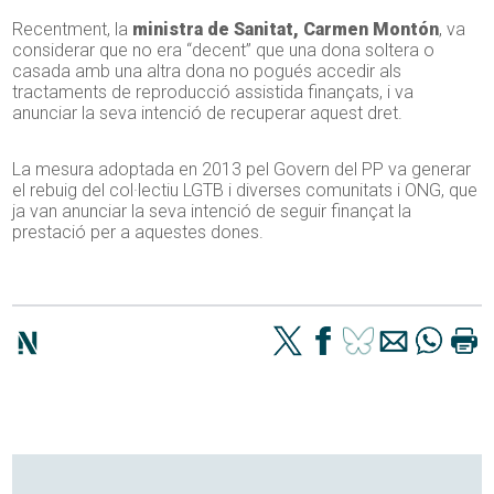
Recentment, la
ministra de Sanitat, Carmen Montón
, va
considerar que no era “decent” que una dona soltera o
casada amb una altra dona no pogués accedir als
tractaments de reproducció assistida finançats, i va
anunciar la seva intenció de recuperar aquest dret.
La mesura adoptada en 2013 pel Govern del PP va generar
el rebuig del col·lectiu LGTB i diverses comunitats i ONG, que
ja van anunciar la seva intenció de seguir finançat la
prestació per a aquestes dones.