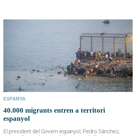
ESPANYA
40.000 migrants entren a territori
espanyol
El president del Govern espanyol, Pedro Sánchez,