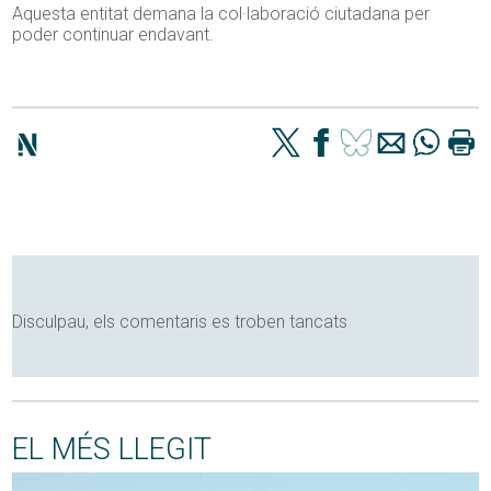
Aquesta entitat demana la col·laboració ciutadana per
poder continuar endavant.
Disculpau, els comentaris es troben tancats
EL MÉS LLEGIT