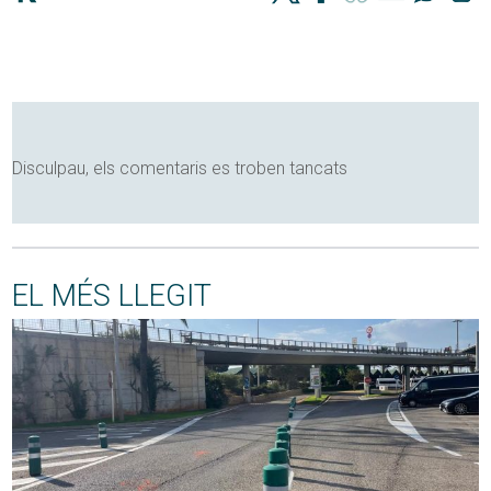
Disculpau, els comentaris es troben tancats
EL MÉS LLEGIT