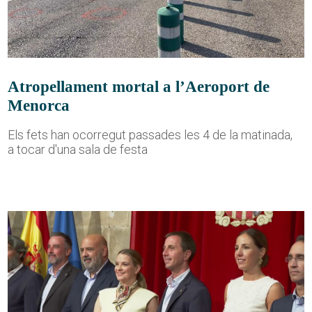
Atropellament mortal a l’Aeroport de
Menorca
Els fets han ocorregut passades les 4 de la matinada,
a tocar d'una sala de festa