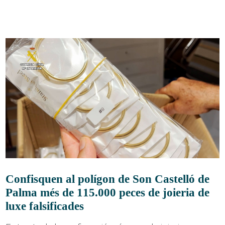
Confisquen al polígon de Son Castelló de
Palma més de 115.000 peces de joieria de
luxe falsificades