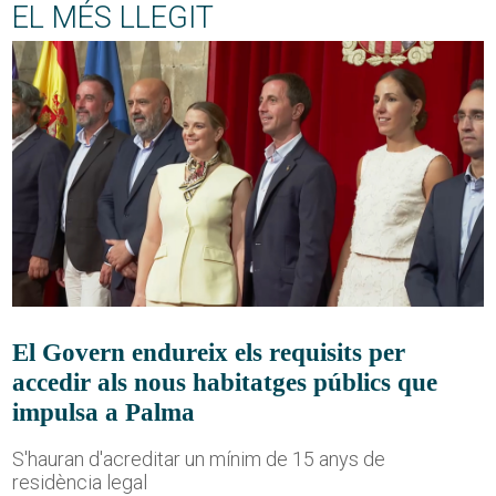
EL MÉS LLEGIT
El Govern endureix els requisits per
accedir als nous habitatges públics que
impulsa a Palma
S'hauran d'acreditar un mínim de 15 anys de
residència legal