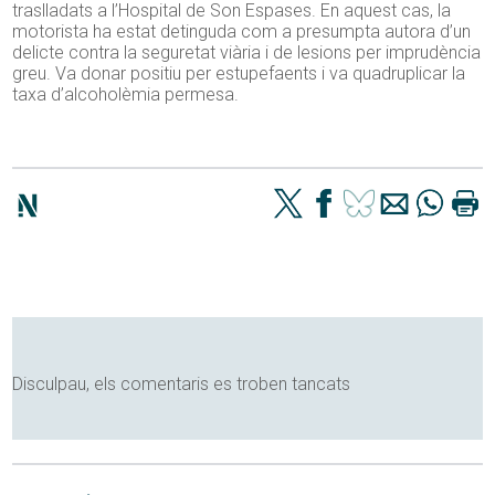
traslladats a l’Hospital de Son Espases. En aquest cas, la
motorista ha estat detinguda com a presumpta autora d’un
delicte contra la seguretat viària i de lesions per imprudència
greu. Va donar positiu per estupefaents i va quadruplicar la
taxa d’alcoholèmia permesa.
Disculpau, els comentaris es troben tancats