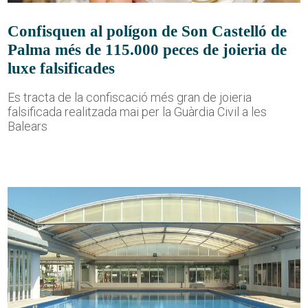
Confisquen al polígon de Son Castelló de
Palma més de 115.000 peces de joieria de
luxe falsificades
Es tracta de la confiscació més gran de joieria
falsificada realitzada mai per la Guàrdia Civil a les
Balears