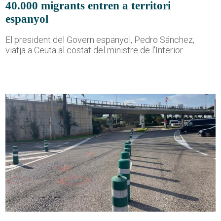
40.000 migrants entren a territori
espanyol
El president del Govern espanyol, Pedro Sánchez,
viatja a Ceuta al costat del ministre de l'Interior