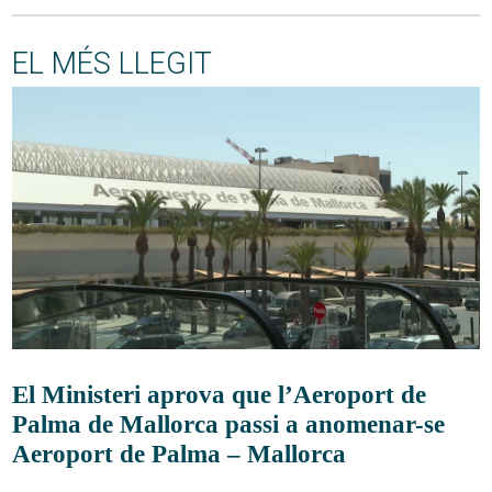
EL MÉS LLEGIT
El Ministeri aprova que l’Aeroport de
Palma de Mallorca passi a anomenar-se
Aeroport de Palma – Mallorca