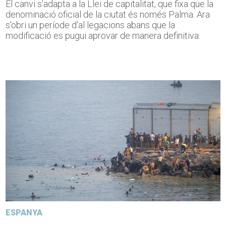
El canvi s'adapta a la Llei de capitalitat, que fixa que la
denominació oficial de la ciutat és només Palma. Ara
s'obri un període d'al·legacions abans que la
modificació es pugui aprovar de manera definitiva.
ESPANYA