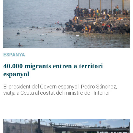
ESPANYA
40.000 migrants entren a territori
espanyol
El president del Govern espanyol, Pedro Sánchez,
viatja a Ceuta al costat del ministre de l'Interior