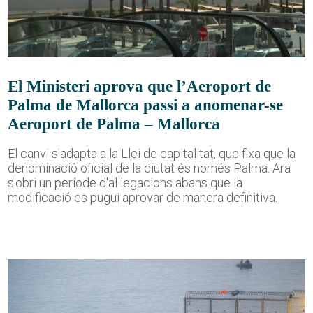
El Ministeri aprova que l’Aeroport de
Palma de Mallorca passi a anomenar-se
Aeroport de Palma – Mallorca
El canvi s'adapta a la Llei de capitalitat, que fixa que la
denominació oficial de la ciutat és només Palma. Ara
s'obri un període d'al·legacions abans que la
modificació es pugui aprovar de manera definitiva.