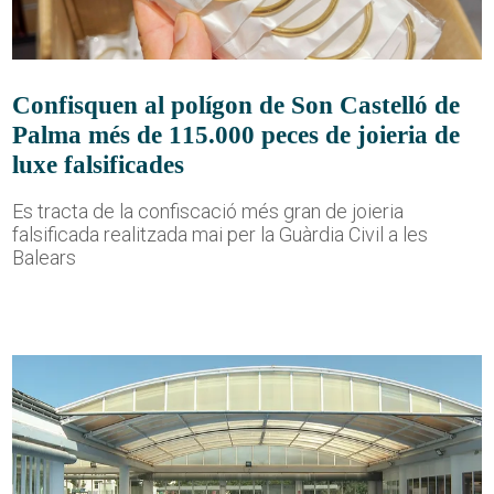
Confisquen al polígon de Son Castelló de
Palma més de 115.000 peces de joieria de
luxe falsificades
Es tracta de la confiscació més gran de joieria
falsificada realitzada mai per la Guàrdia Civil a les
Balears