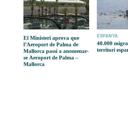
ESPANYA
El Ministeri aprova que
40.000 migra
l’Aeroport de Palma de
territori esp
Mallorca passi a anomenar-
se Aeroport de Palma –
Mallorca