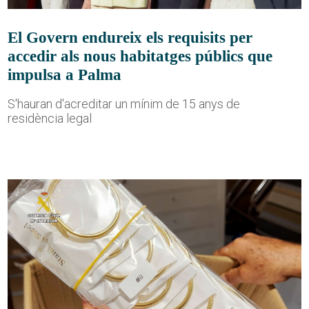
El Govern endureix els requisits per
accedir als nous habitatges públics que
impulsa a Palma
S'hauran d'acreditar un mínim de 15 anys de
residència legal