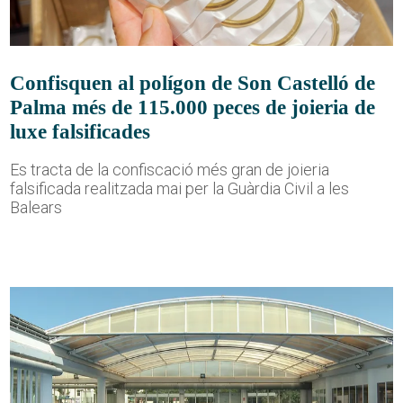
Confisquen al polígon de Son Castelló de
Palma més de 115.000 peces de joieria de
luxe falsificades
Es tracta de la confiscació més gran de joieria
falsificada realitzada mai per la Guàrdia Civil a les
Balears