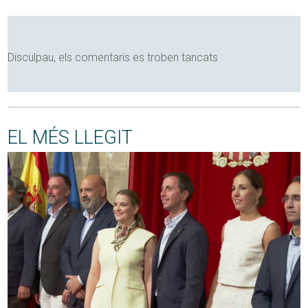
Disculpau, els comentaris es troben tancats
EL MÉS LLEGIT