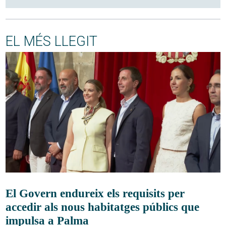
EL MÉS LLEGIT
El Govern endureix els requisits per
accedir als nous habitatges públics que
impulsa a Palma