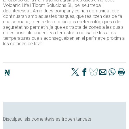
Volcanic Life i Ticom Solucions SL, pel seu treball
desinteressat. Amb dues companyies han comunicat que
continuaran amb aquestes tasques, que realitzen des de fa
una setmana, mentre les condicions meteorològiques i de
seguretat ho permetin, ja que es tracta de zones a les quals
no és possible accedir via terrestre a causa de les altes
temperatures que s’aconsegueixen en el perímetre pròxim a
les colades de lava.
Disculpau, els comentaris es troben tancats