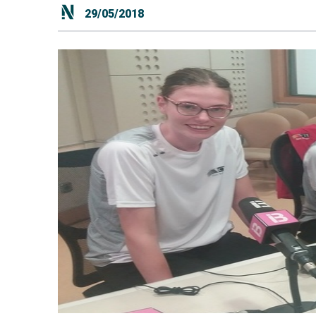
29/05/2018