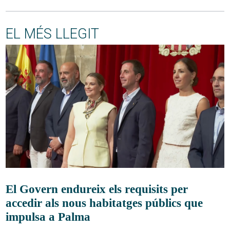
EL MÉS LLEGIT
El Govern endureix els requisits per
accedir als nous habitatges públics que
impulsa a Palma