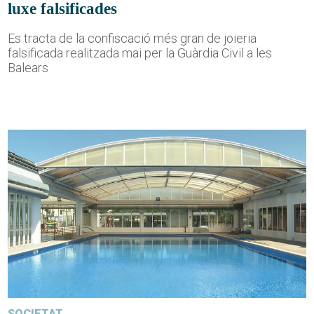
luxe falsificades
Es tracta de la confiscació més gran de joieria
falsificada realitzada mai per la Guàrdia Civil a les
Balears
SOCIETAT