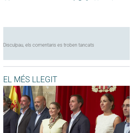
Disculpau, els comentaris es troben tancats
EL MÉS LLEGIT