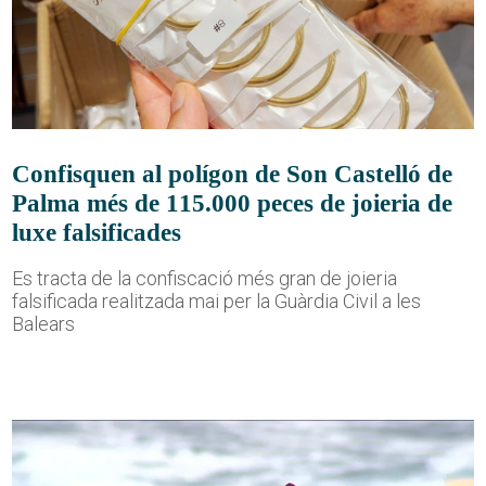
Confisquen al polígon de Son Castelló de
Palma més de 115.000 peces de joieria de
luxe falsificades
Es tracta de la confiscació més gran de joieria
falsificada realitzada mai per la Guàrdia Civil a les
Balears