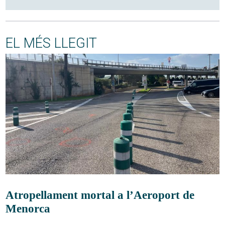
EL MÉS LLEGIT
Atropellament mortal a l’Aeroport de
Menorca