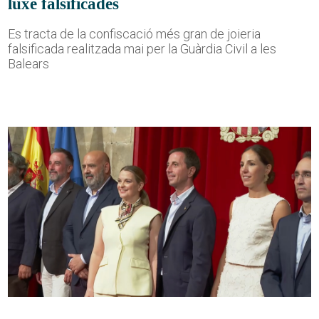
luxe falsificades
Es tracta de la confiscació més gran de joieria
falsificada realitzada mai per la Guàrdia Civil a les
Balears