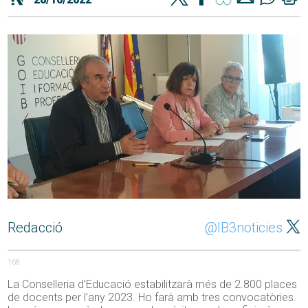
Redacció
@IB3noticies
168
La Conselleria d’Educació estabilitzarà més de 2.800 places
de docents per l’any 2023. Ho farà amb tres convocatòries.