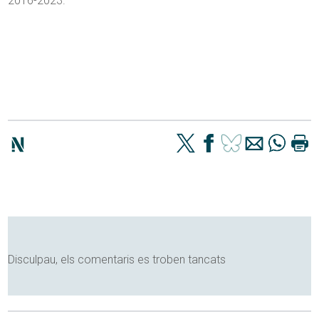
2016-2023.
Disculpau, els comentaris es troben tancats