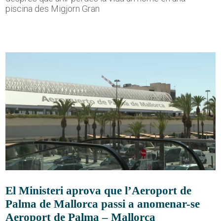
piscina des Migjorn Gran
El Ministeri aprova que l’Aeroport de
Palma de Mallorca passi a anomenar-se
Aeroport de Palma – Mallorca