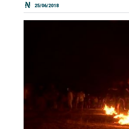
25/06/2018