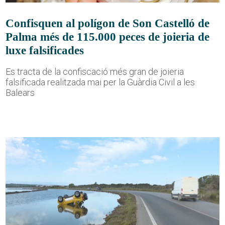
Confisquen al polígon de Son Castelló de
Palma més de 115.000 peces de joieria de
luxe falsificades
Es tracta de la confiscació més gran de joieria
falsificada realitzada mai per la Guàrdia Civil a les
Balears