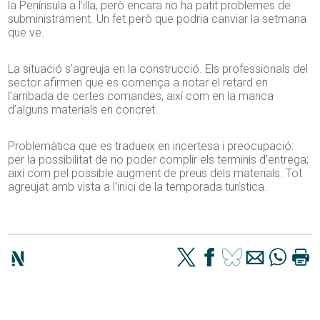
la Península a l’illa, però encara no ha patit problemes de
subministrament. Un fet però que podria canviar la setmana
que ve.
La situació s’agreuja en la construcció. Els professionals del
sector afirmen que es comença a notar el retard en
l’arribada de certes comandes, així com en la manca
d’alguns materials en concret.
Problemàtica que es tradueix en incertesa i preocupació:
per la possibilitat de no poder complir els terminis d’entrega;
així com pel possible augment de preus dels materials. Tot
agreujat amb vista a l’inici de la temporada turística.