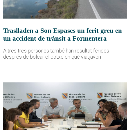
Traslladen a Son Espases un ferit greu en
un accident de trànsit a Formentera
Altres tres persones també han resultat ferides
després de bolcar el cotxe en què viatjaven