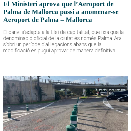
El Ministeri aprova que l’Aeroport de
Palma de Mallorca passi a anomenar-se
Aeroport de Palma – Mallorca
El canvi s'adapta a la Llei de capitalitat, que fixa que la
denominació oficial de la ciutat és només Palma. Ara
s'obri un període d'al·legacions abans que la
modificació es pugui aprovar de manera definitiva.