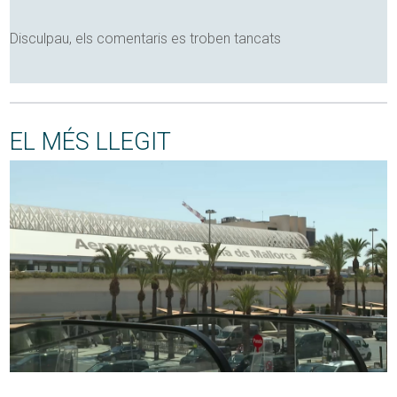
Disculpau, els comentaris es troben tancats
EL MÉS LLEGIT