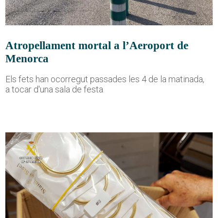
Atropellament mortal a l’Aeroport de
Menorca
Els fets han ocorregut passades les 4 de la matinada,
a tocar d'una sala de festa