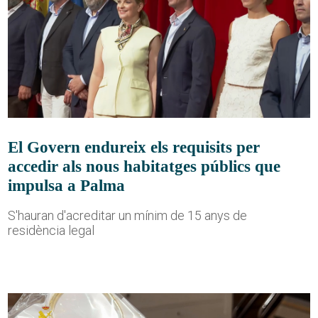
El Govern endureix els requisits per
accedir als nous habitatges públics que
impulsa a Palma
S'hauran d'acreditar un mínim de 15 anys de
residència legal