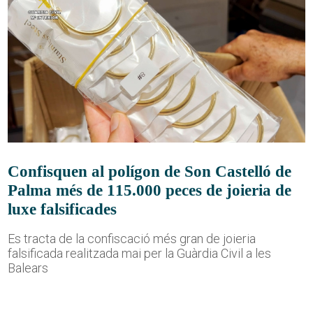
Confisquen al polígon de Son Castelló de
Palma més de 115.000 peces de joieria de
luxe falsificades
Es tracta de la confiscació més gran de joieria
falsificada realitzada mai per la Guàrdia Civil a les
Balears