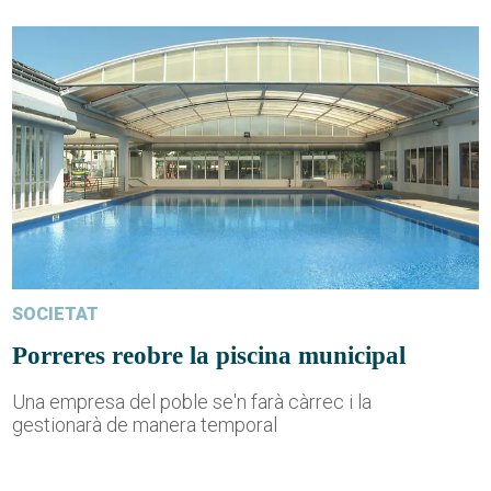
SOCIETAT
Porreres reobre la piscina municipal
Una empresa del poble se'n farà càrrec i la
gestionarà de manera temporal