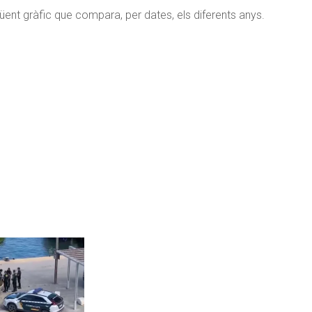
ent gràfic que compara, per dates, els diferents anys.