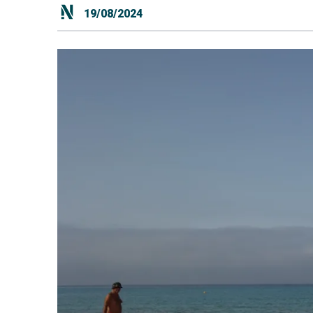
19/08/2024