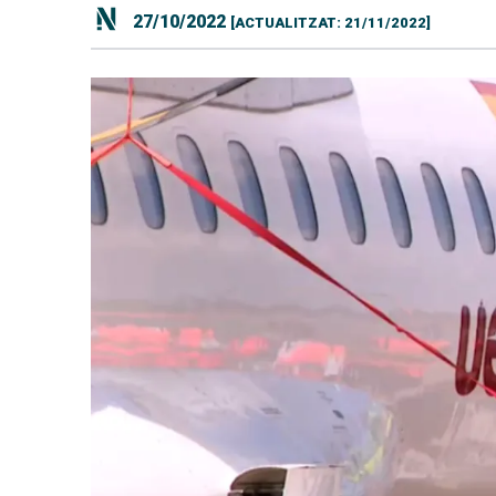
27/10/2022
[ACTUALITZAT: 21/11/2022]