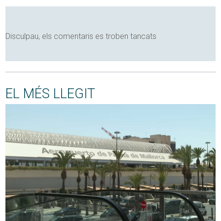
Disculpau, els comentaris es troben tancats
EL MÉS LLEGIT