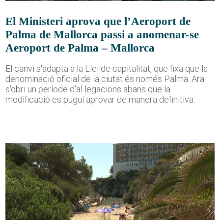
El Ministeri aprova que l’Aeroport de
Palma de Mallorca passi a anomenar-se
Aeroport de Palma – Mallorca
El canvi s'adapta a la Llei de capitalitat, que fixa que la
denominació oficial de la ciutat és només Palma. Ara
s'obri un període d'al·legacions abans que la
modificació es pugui aprovar de manera definitiva.