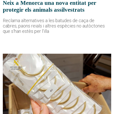
Neix a Menorca una nova entitat per
protegir els animals assilvestrats
Reclama alternatives a les batudes de caça de
cabres, paons reials i altres espècies no autòctones
que s'han estès per l'illa