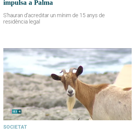
impulsa a Palma
S'hauran d'acreditar un mínim de 15 anys de
residència legal
SOCIETAT