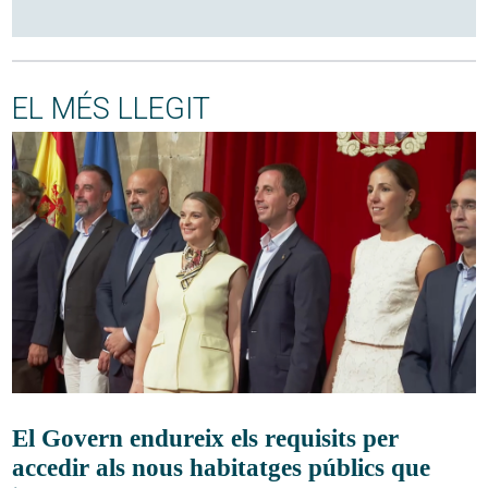
EL MÉS LLEGIT
El Govern endureix els requisits per
accedir als nous habitatges públics que