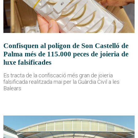
Confisquen al polígon de Son Castelló de
Palma més de 115.000 peces de joieria de
luxe falsificades
Es tracta de la confiscació més gran de joieria
falsificada realitzada mai per la Guàrdia Civil a les
Balears