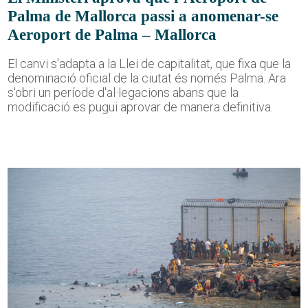
Palma de Mallorca passi a anomenar-se
Aeroport de Palma – Mallorca
El canvi s'adapta a la Llei de capitalitat, que fixa que la
denominació oficial de la ciutat és només Palma. Ara
s'obri un període d'al·legacions abans que la
modificació es pugui aprovar de manera definitiva.