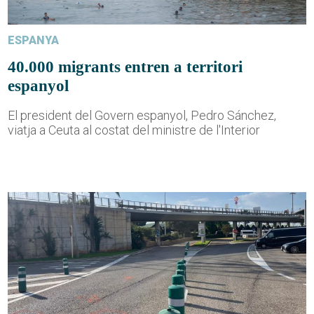
ESPANYA
40.000 migrants entren a territori
espanyol
El president del Govern espanyol, Pedro Sánchez,
viatja a Ceuta al costat del ministre de l'Interior