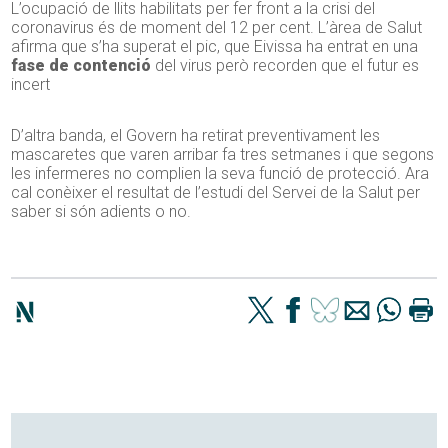
L’ocupació de llits habilitats per fer front a la crisi del
coronavirus és de moment del 12 per cent. L’àrea de Salut
afirma que s’ha superat el pic, que Eivissa ha entrat en una
fase de contenció
del virus però recorden que el futur es
incert
D’altra banda, el Govern ha retirat preventivament les
mascaretes que varen arribar fa tres setmanes i que segons
les infermeres no complien la seva funció de protecció. Ara
cal conèixer el resultat de l’estudi del Servei de la Salut per
saber si són adients o no.