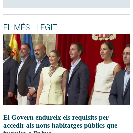
EL MÉS LLEGIT
El Govern endureix els requisits per
accedir als nous habitatges públics que