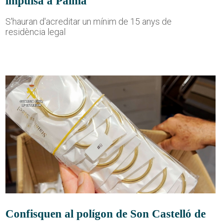
impulsa a Palma
S'hauran d'acreditar un mínim de 15 anys de
residència legal
Confisquen al polígon de Son Castelló de