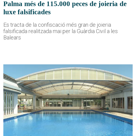
Palma més de 115.000 peces de joieria de
luxe falsificades
Es tracta de la confiscació més gran de joieria
falsificada realitzada mai per la Guàrdia Civil a les
Balears