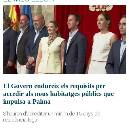
El Govern endureix els requisits per
accedir als nous habitatges públics que
impulsa a Palma
S'hauran d'acreditar un mínim de 15 anys de
residència legal