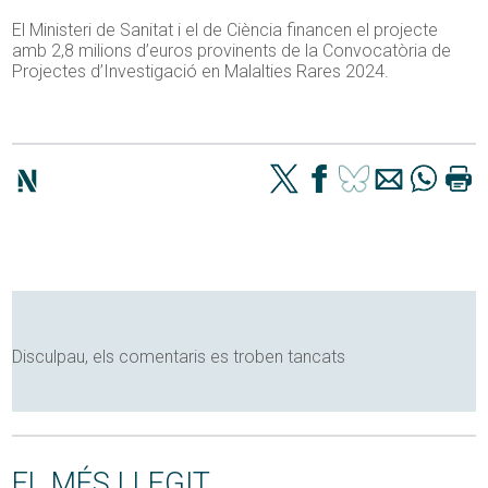
El Ministeri de Sanitat i el de Ciència financen el projecte
amb 2,8 milions d’euros provinents de la Convocatòria de
Projectes d’Investigació en Malalties Rares 2024.
Disculpau, els comentaris es troben tancats
EL MÉS LLEGIT