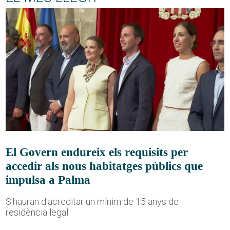
El Govern endureix els requisits per
accedir als nous habitatges públics que
impulsa a Palma
S'hauran d'acreditar un mínim de 15 anys de
residència legal