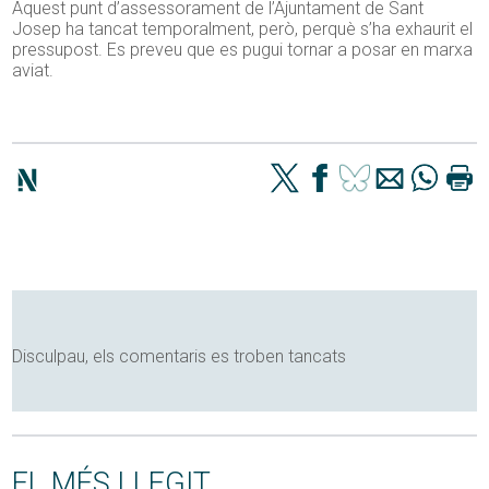
Aquest punt d’assessorament de l’Ajuntament de Sant
Josep ha tancat temporalment, però, perquè s’ha exhaurit el
pressupost. Es preveu que es pugui tornar a posar en marxa
aviat.
Disculpau, els comentaris es troben tancats
EL MÉS LLEGIT