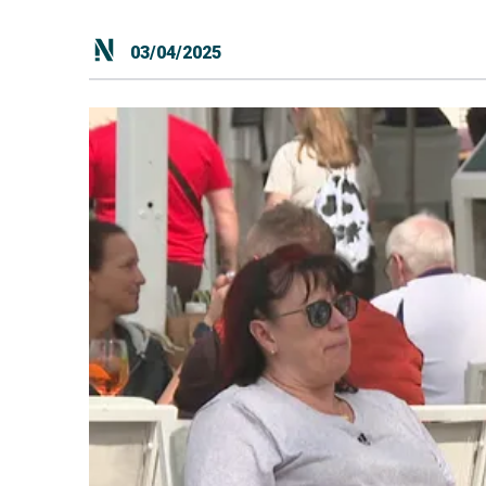
03/04/2025