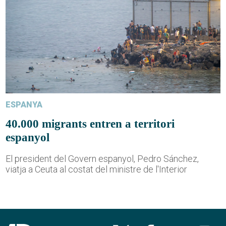
ESPANYA
40.000 migrants entren a territori
espanyol
El president del Govern espanyol, Pedro Sánchez,
viatja a Ceuta al costat del ministre de l'Interior