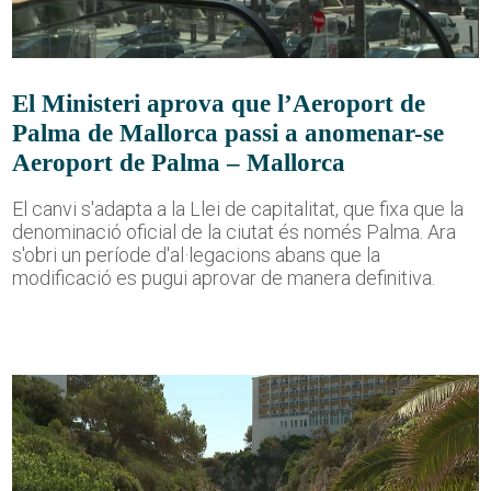
El Ministeri aprova que l’Aeroport de
Palma de Mallorca passi a anomenar-se
Aeroport de Palma – Mallorca
El canvi s'adapta a la Llei de capitalitat, que fixa que la
denominació oficial de la ciutat és només Palma. Ara
s'obri un període d'al·legacions abans que la
modificació es pugui aprovar de manera definitiva.