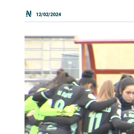
12/02/2024