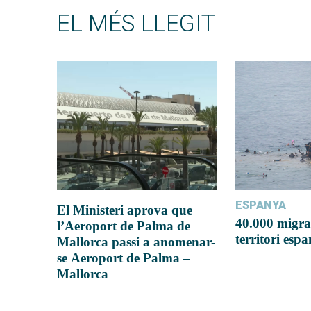
EL MÉS LLEGIT
ESPANYA
El Ministeri aprova que
40.000 migra
l’Aeroport de Palma de
territori esp
Mallorca passi a anomenar-
se Aeroport de Palma –
Mallorca