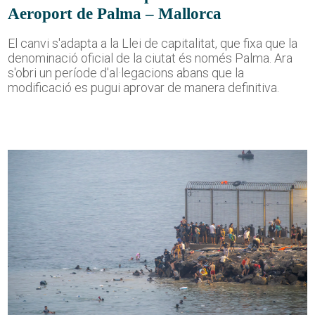
Aeroport de Palma – Mallorca
El canvi s'adapta a la Llei de capitalitat, que fixa que la
denominació oficial de la ciutat és només Palma. Ara
s'obri un període d'al·legacions abans que la
modificació es pugui aprovar de manera definitiva.