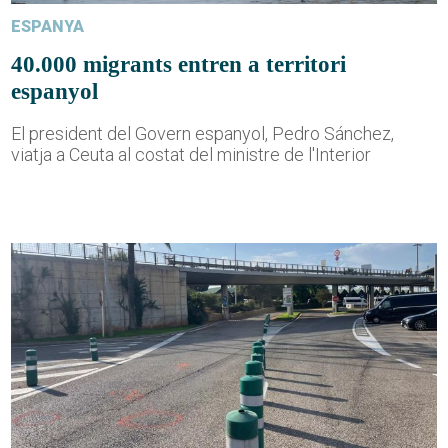
ESPANYA
40.000 migrants entren a territori
espanyol
El president del Govern espanyol, Pedro Sánchez,
viatja a Ceuta al costat del ministre de l'Interior