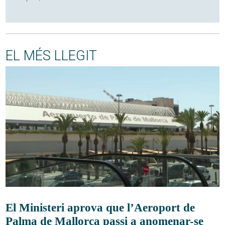
EL MÉS LLEGIT
El Ministeri aprova que l’Aeroport de
Palma de Mallorca passi a anomenar-se