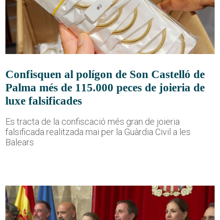
Confisquen al polígon de Son Castelló de
Palma més de 115.000 peces de joieria de
luxe falsificades
Es tracta de la confiscació més gran de joieria
falsificada realitzada mai per la Guàrdia Civil a les
Balears