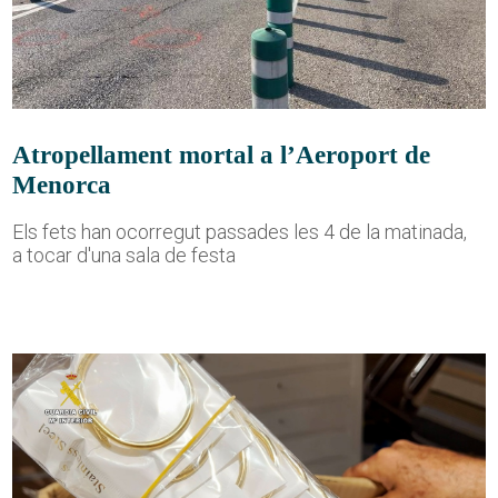
Atropellament mortal a l’Aeroport de
Menorca
Els fets han ocorregut passades les 4 de la matinada,
a tocar d'una sala de festa