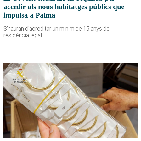
accedir als nous habitatges públics que
impulsa a Palma
S'hauran d'acreditar un mínim de 15 anys de
residència legal