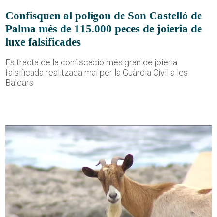
Confisquen al polígon de Son Castelló de
Palma més de 115.000 peces de joieria de
luxe falsificades
Es tracta de la confiscació més gran de joieria
falsificada realitzada mai per la Guàrdia Civil a les
Balears