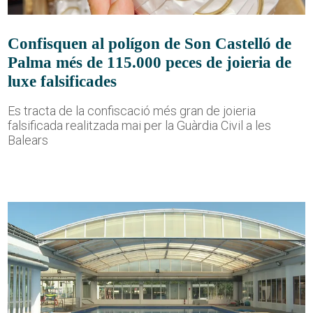
Confisquen al polígon de Son Castelló de
Palma més de 115.000 peces de joieria de
luxe falsificades
Es tracta de la confiscació més gran de joieria
falsificada realitzada mai per la Guàrdia Civil a les
Balears