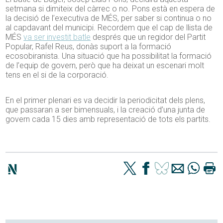
setmana si dimiteix del càrrec o no. Pons està en espera de
la decisió de l’executiva de MÉS, per saber si continua o no
al capdavant del municipi. Recordem que el cap de llista de
MÉS
va ser investit batle
després que un regidor del Partit
Popular, Rafel Reus, donàs suport a la formació
ecosobiranista. Una situació que ha possibilitat la formació
de l’equip de govern, però que ha deixat un escenari molt
tens en el si de la corporació.
En el primer plenari es va decidir la periodicitat dels plens,
que passaran a ser bimensuals, i la creació d’una junta de
govern cada 15 dies amb representació de tots els partits.