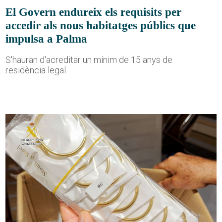
El Govern endureix els requisits per
accedir als nous habitatges públics que
impulsa a Palma
S'hauran d'acreditar un mínim de 15 anys de
residència legal