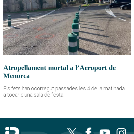
Atropellament mortal a l’Aeroport de
Menorca
Els fets han ocorregut passades les 4 de la matinada,
a tocar d'una sala de festa