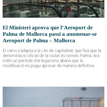
El Ministeri aprova que l’Aeroport de
Palma de Mallorca passi a anomenar-se
Aeroport de Palma – Mallorca
El canvi s'adapta a la Llei de capitalitat, que fixa que la
denominació oficial de la ciutat és només Palma. Ara
s'obri un període d'al·legacions abans que la
modificació es pugui aprovar de manera definitiva.