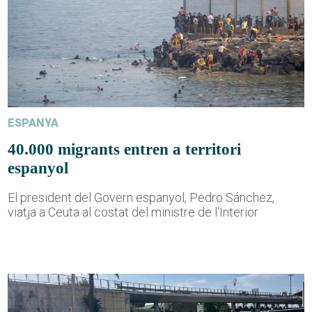
ESPANYA
40.000 migrants entren a territori
espanyol
El president del Govern espanyol, Pedro Sánchez,
viatja a Ceuta al costat del ministre de l'Interior