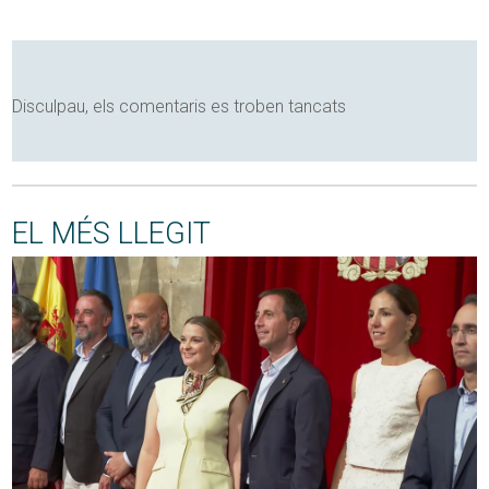
Disculpau, els comentaris es troben tancats
EL MÉS LLEGIT