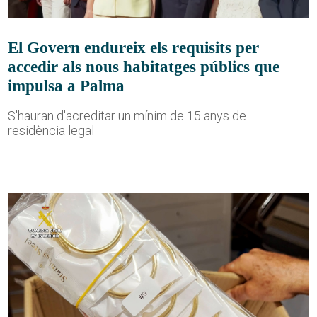
El Govern endureix els requisits per
accedir als nous habitatges públics que
impulsa a Palma
S'hauran d'acreditar un mínim de 15 anys de
residència legal