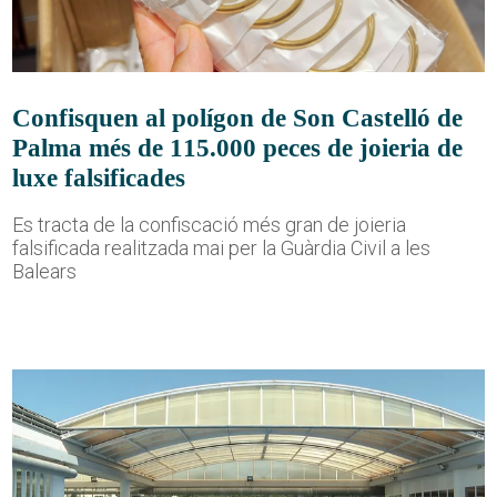
Confisquen al polígon de Son Castelló de
Palma més de 115.000 peces de joieria de
luxe falsificades
Es tracta de la confiscació més gran de joieria
falsificada realitzada mai per la Guàrdia Civil a les
Balears