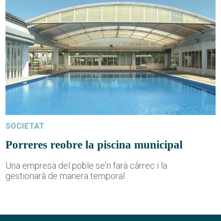
SOCIETAT
Porreres reobre la piscina municipal
Una empresa del poble se'n farà càrrec i la
gestionarà de manera temporal