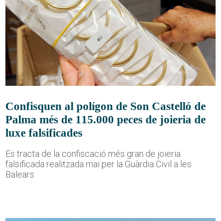
Confisquen al polígon de Son Castelló de
Palma més de 115.000 peces de joieria de
luxe falsificades
Es tracta de la confiscació més gran de joieria
falsificada realitzada mai per la Guàrdia Civil a les
Balears