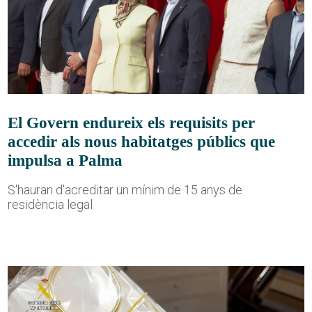
El Govern endureix els requisits per
accedir als nous habitatges públics que
impulsa a Palma
S'hauran d'acreditar un mínim de 15 anys de
residència legal