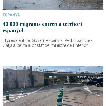
ESPANYA
40.000 migrants entren a territori
espanyol
El president del Govern espanyol, Pedro Sánchez,
viatja a Ceuta al costat del ministre de l'Interior