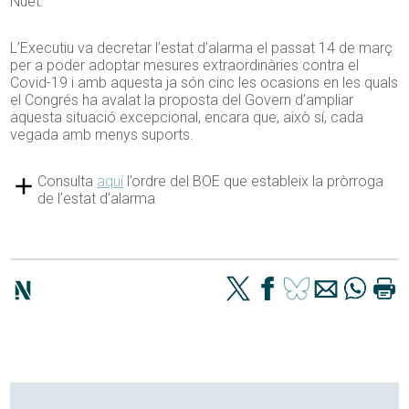
Nuet.
L’Executiu va decretar l’estat d’alarma el passat 14 de març
per a poder adoptar mesures extraordinàries contra el
Covid-19 i amb aquesta ja són cinc les ocasions en les quals
el Congrés ha avalat la proposta del Govern d’ampliar
aquesta situació excepcional, encara que, això sí, cada
vegada amb menys suports.
Consulta
aquí
l’ordre del BOE que estableix la pròrroga
de l’estat d’alarma