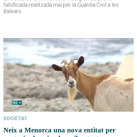
falsificada realitzada mai per la Guàrdia Civil a les
Balears
SOCIETAT
Neix a Menorca una nova entitat per