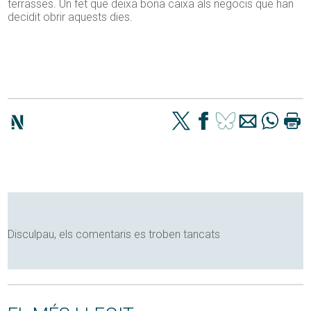
terrasses. Un fet que deixa bona caixa als negocis que han
decidit obrir aquests dies.
Disculpau, els comentaris es troben tancats