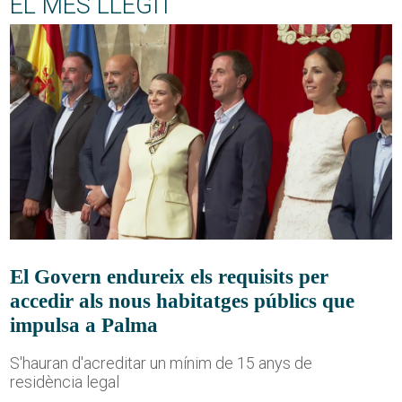
EL MÉS LLEGIT
El Govern endureix els requisits per
accedir als nous habitatges públics que
impulsa a Palma
S'hauran d'acreditar un mínim de 15 anys de
residència legal