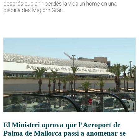
després que ahir perdés la vida un home en una
piscina des Migjorn Gran
El Ministeri aprova que l’Aeroport de
Palma de Mallorca passi a anomenar-se