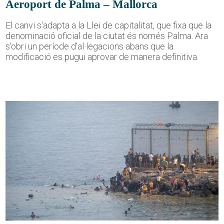
Aeroport de Palma – Mallorca
El canvi s'adapta a la Llei de capitalitat, que fixa que la
denominació oficial de la ciutat és només Palma. Ara
s'obri un període d'al·legacions abans que la
modificació es pugui aprovar de manera definitiva.