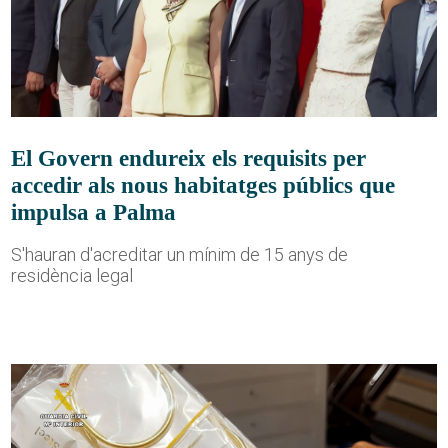
El Govern endureix els requisits per
accedir als nous habitatges públics que
impulsa a Palma
S'hauran d'acreditar un mínim de 15 anys de
residència legal