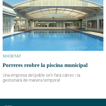
SOCIETAT
Porreres reobre la piscina municipal
Una empresa del poble se'n farà càrrec i la
gestionarà de manera temporal