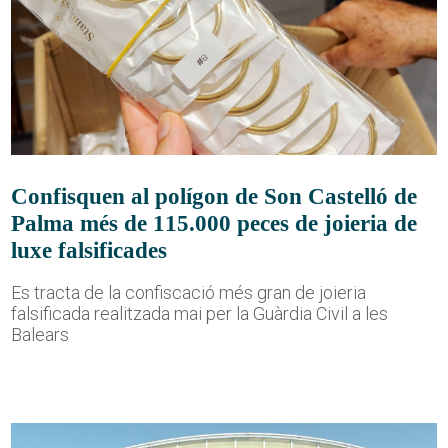
Confisquen al polígon de Son Castelló de
Palma més de 115.000 peces de joieria de
luxe falsificades
Es tracta de la confiscació més gran de joieria
falsificada realitzada mai per la Guàrdia Civil a les
Balears