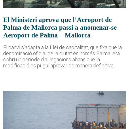
El Ministeri aprova que l’Aeroport de
Palma de Mallorca passi a anomenar-se
Aeroport de Palma – Mallorca
El canvi s'adapta a la Llei de capitalitat, que fixa que la
denominació oficial de la ciutat és només Palma. Ara
s'obri un període d'al·legacions abans que la
modificació es pugui aprovar de manera definitiva.