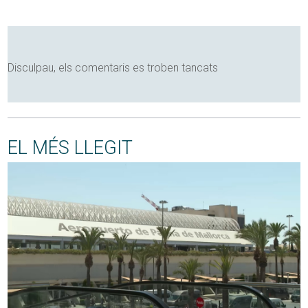
Disculpau, els comentaris es troben tancats
EL MÉS LLEGIT