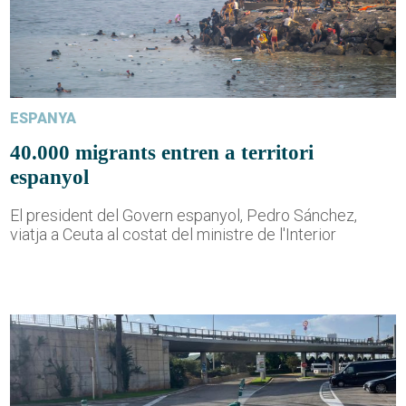
ESPANYA
40.000 migrants entren a territori
espanyol
El president del Govern espanyol, Pedro Sánchez,
viatja a Ceuta al costat del ministre de l'Interior