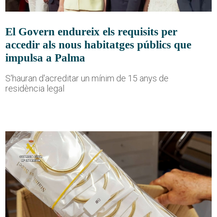
El Govern endureix els requisits per
accedir als nous habitatges públics que
impulsa a Palma
S'hauran d'acreditar un mínim de 15 anys de
residència legal