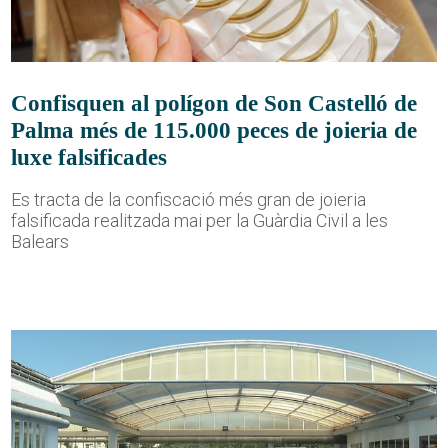
Confisquen al polígon de Son Castelló de
Palma més de 115.000 peces de joieria de
luxe falsificades
Es tracta de la confiscació més gran de joieria
falsificada realitzada mai per la Guàrdia Civil a les
Balears