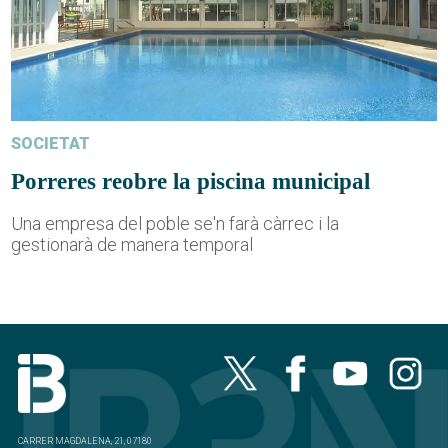
SOCIETAT
Porreres reobre la piscina municipal
Una empresa del poble se'n farà càrrec i la
gestionarà de manera temporal
CARRER MAGDALENA, 21, 07180