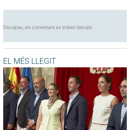
Disculpau, els comentaris es troben tancats
EL MÉS LLEGIT