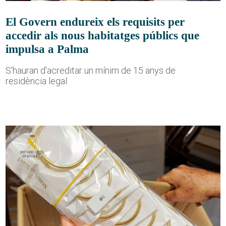
El Govern endureix els requisits per
accedir als nous habitatges públics que
impulsa a Palma
S'hauran d'acreditar un mínim de 15 anys de
residència legal