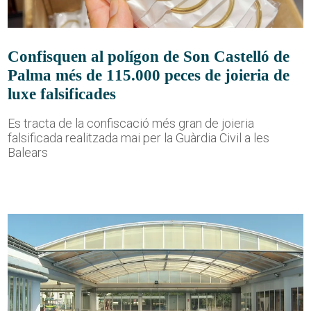
Confisquen al polígon de Son Castelló de
Palma més de 115.000 peces de joieria de
luxe falsificades
Es tracta de la confiscació més gran de joieria
falsificada realitzada mai per la Guàrdia Civil a les
Balears