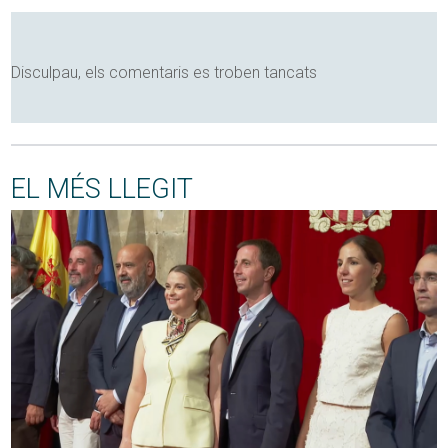
Disculpau, els comentaris es troben tancats
EL MÉS LLEGIT