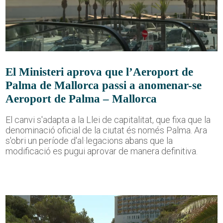
El Ministeri aprova que l’Aeroport de
Palma de Mallorca passi a anomenar-se
Aeroport de Palma – Mallorca
El canvi s'adapta a la Llei de capitalitat, que fixa que la
denominació oficial de la ciutat és només Palma. Ara
s'obri un període d'al·legacions abans que la
modificació es pugui aprovar de manera definitiva.