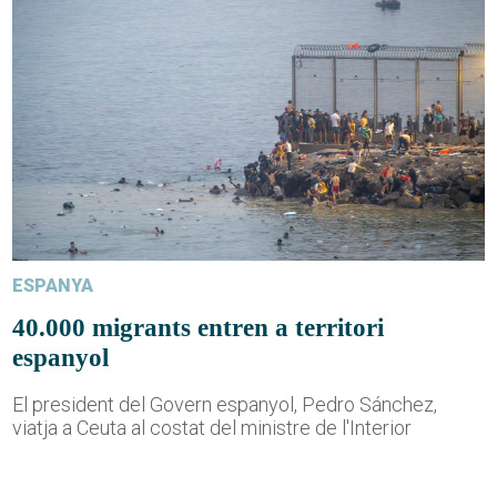
ESPANYA
40.000 migrants entren a territori
espanyol
El president del Govern espanyol, Pedro Sánchez,
viatja a Ceuta al costat del ministre de l'Interior