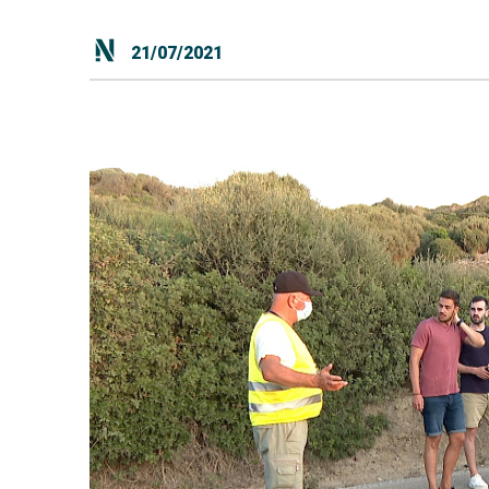
21/07/2021